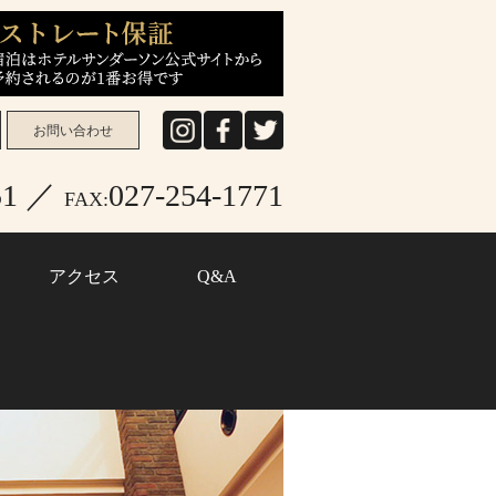
お問い合わせ
Instagram
facebook
twitter
151 ／
027-254-1771
FAX:
アクセス
Q&A