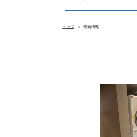
トップ
最新情報