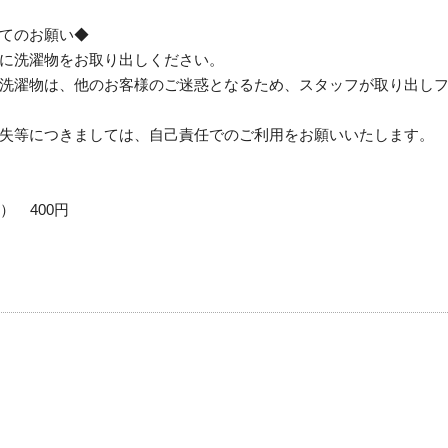
てのお願い◆
に洗濯物をお取り出しください。
洗濯物は、他のお客様のご迷惑となるため、スタッフが取り出し
失等につきましては、自己責任でのご利用をお願いいたします。
） 400円