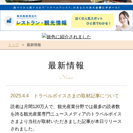
トップ
最新情報
最新情報
2025.4.4 トラベルボイスさまの取材記事について
読者は月間120万人で、観光産業分野では最多の読者数
を誇る観光産業専門ニュースメディアのトラベルボイス
さまより当社が取材いただきました記事が本日リリース
されました。