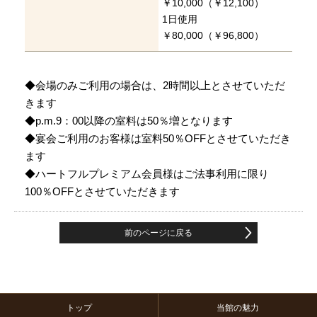
￥10,000（￥12,100）
1日使用
￥80,000（￥96,800）
◆会場のみご利用の場合は、2時間以上とさせていただ
きます
◆p.m.9：00以降の室料は50％増となります
◆宴会ご利用のお客様は室料50％OFFとさせていただき
ます
◆ハートフルプレミアム会員様はご法事利用に限り
100％OFFとさせていただきます
前のページに戻る
トップ
当館の魅力