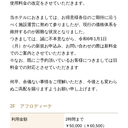
使用料金の改定をさせていただきます。
当ホテルにおきましては、お得意様各位のご期待に沿う
べく施設運営に努めて参りましたが、現行の価格体系を
維持するのが困難な状況となりました。
つきましては、誠に不本意ながら、令和6年1月1日
（月）からの新規お申込み、お問い合わせの際は新料金
でのご案内とさせていただきます。
※なお、既にご予約頂いているお客様につきましては旧
料金での対応とさせていただきます
何卒、余儀ない事情をご理解いただき、今後とも変わら
ぬご高配を賜りますようお願い申し上げます。
2F
アフロディーテ
利用金額
2時間まで
￥50,000（￥60,500）