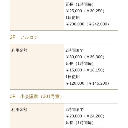
延長（1時間毎）
￥25,000（￥30,250）
1日使用
￥200,000（￥242,000）
2F
アルコナ
利用金額
2時間まで
￥30,000（￥36,300）
延長（1時間毎）
￥15,000（￥18,150）
1日使用
￥120,000（￥145,200）
3F
小会議室（301号室）
利用金額
2時間まで
￥20,000（￥24,200）
延長（1時間毎）