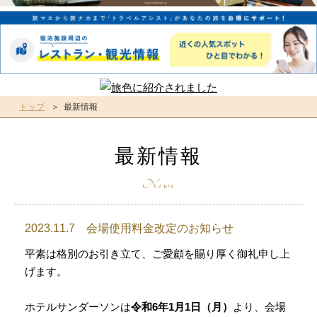
トップ
最新情報
最新情報
2023.11.7 会場使用料金改定のお知らせ
平素は格別のお引き立て、ご愛顧を賜り厚く御礼申し上
げます。
ホテルサンダーソンは
令和6年1月1日（月）
より、会場