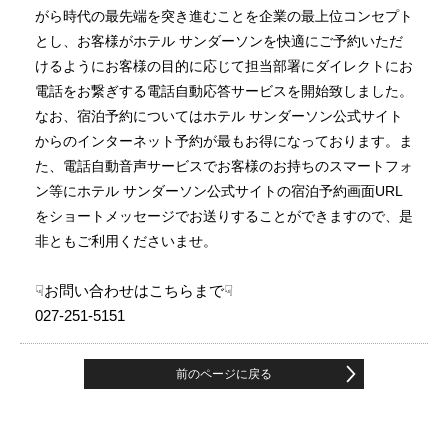
がら時代の最先端を突き進むことを企業の最上位コンセプト
とし、お客様がホテル サンダーソンを快適にご予約いただ
けるようにお客様の目的に応じて担当部署にダイレクトにお
電話をお繋ぎする電話自動応答サービスを開始致しました。
なお、宿泊予約についてはホテル サンダーソン公式サイト
からのインターネット予約が最もお得になっております。ま
た、電話自動音声サービスでお客様のお持ちのスマートフォ
ン等にホテル サンダーソン公式サイトの宿泊予約画面URL
をショートメッセージでお送りすることができますので、是
非ともご利用くださいませ。
☟お問い合わせはこちらまで☟
027-251-5151
前のページに戻る