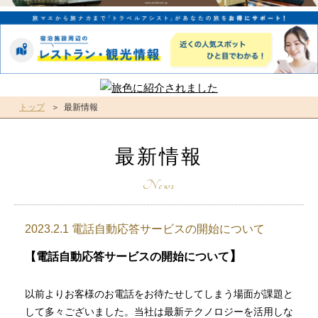
トップ
最新情報
最新情報
2023.2.1 電話自動応答サービスの開始について
】
【電話自動応答サービスの開始について
以前よりお客様のお電話をお待たせしてしまう場面が課題と
して多々ございました。当社は最新テクノロジーを活用しな