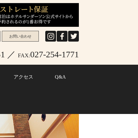
お問い合わせ
Instagram
facebook
twitter
151 ／
027-254-1771
FAX:
アクセス
Q&A