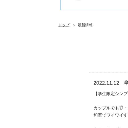
トップ
最新情報
2022.11.
【学生限定シンプ
カップルでも👌・
和室でワイワイす