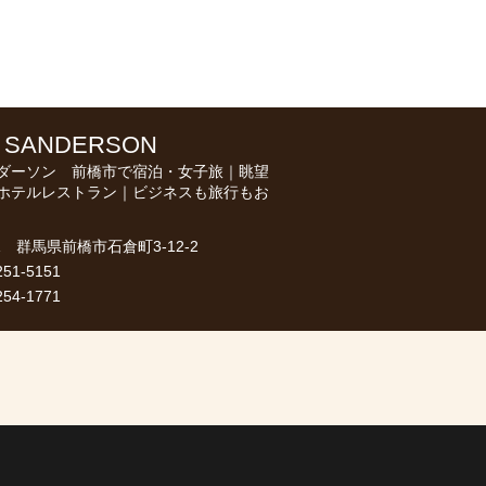
 SANDERSON
ダーソン 前橋市で宿泊・女子旅｜眺望
ホテルレストラン｜ビジネスも旅行もお
41 群馬県前橋市石倉町3-12-2
51-5151
54-1771